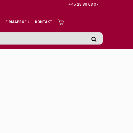
+45 28 89 68 07
FIRMAPROFIL
KONTAKT