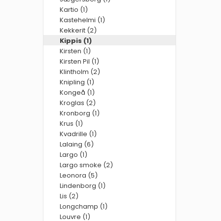
Kartio (1)
Kastehelmi (1)
Kekkerit (2)
Kippis (1)
Kirsten (1)
Kirsten Pil (1)
Klintholm (2)
Knipling (1)
Kongeå (1)
Kroglas (2)
Kronborg (1)
Krus (1)
Kvadrille (1)
Lalaing (6)
Largo (1)
Largo smoke (2)
Leonora (5)
Lindenborg (1)
Lis (2)
Longchamp (1)
Louvre (1)