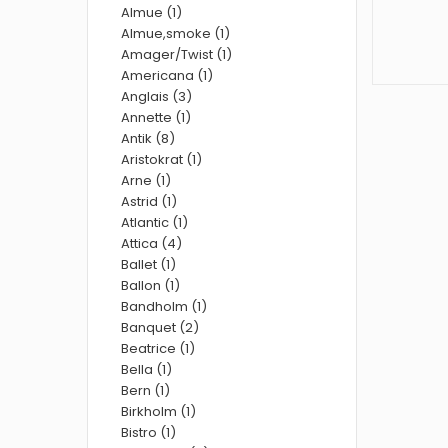
Almue (1)
Almue,smoke (1)
Amager/Twist (1)
Americana (1)
Anglais (3)
Annette (1)
Antik (8)
Aristokrat (1)
Arne (1)
Astrid (1)
Atlantic (1)
Attica (4)
Ballet (1)
Ballon (1)
Bandholm (1)
Banquet (2)
Beatrice (1)
Bella (1)
Bern (1)
Birkholm (1)
Bistro (1)