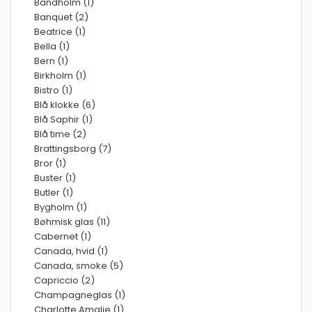
Bandholm (1)
Banquet (2)
Beatrice (1)
Bella (1)
Bern (1)
Birkholm (1)
Bistro (1)
Blå klokke (6)
Blå Saphir (1)
Blå time (2)
Brattingsborg (7)
Bror (1)
Buster (1)
Butler (1)
Bygholm (1)
Bøhmisk glas (11)
Cabernet (1)
Canada, hvid (1)
Canada, smoke (5)
Capriccio (2)
Champagneglas (1)
Charlotte Amalie (1)