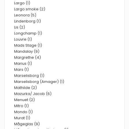
Largo (1)
Largo smoke (2)
Leonora (5)
Lindenborg (1)
Lis (2)
Longchamp (1)
Louvre (1)
Mads Stage (1)
Mandalay (9)
Margrethe (4)
Marius (1)
Mars (1)
Marselisborg (1)
Marselisborg (Amager) (1)
Mathilde (2)
Mazurka/ Jacob (6)
Menuet (2)
Mitro (1)
Mondo (1)
Murat (1)
Mågeglas (9)