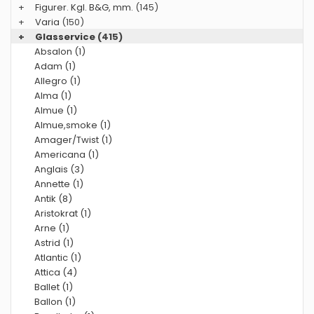
+
Figurer. Kgl. B&G, mm.
(145)
+
Varia
(150)
+
Glasservice
(415)
Absalon (1)
Adam (1)
Allegro (1)
Alma (1)
Almue (1)
Almue,smoke (1)
Amager/Twist (1)
Americana (1)
Anglais (3)
Annette (1)
Antik (8)
Aristokrat (1)
Arne (1)
Astrid (1)
Atlantic (1)
Attica (4)
Ballet (1)
Ballon (1)