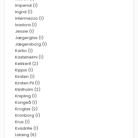
Imperial (1)
Ingrid (1)
Intermezzo (1)
Isadora (1)
Jessie (1)
Jægerglas (1)
Jægersborg (1)
Kartio (1)
Kastehelmi (1)
Kekkerit (2)
Kippis (1)
Kirsten (1)
Kirsten Pil (1)
Klintholm (2)
Knipling (1)
Kongeå (1)
Kroglas (2)
Kronborg (1)
Krus (1)
Kvadrille (1)
Lalaing (6)