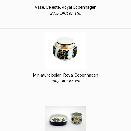
Vase, Celeste, Royal Copenhagen
275,- DKK pr. stk.
Miniature bojan, Royal Copenhagen
300,- DKK pr. stk.