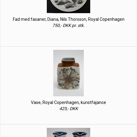
Fad med fasaner, Diana, Nils Thorsson, Royal Copenhagen
750,- DKK pr. stk.
Vase, Royal Copenhagen, kunstfajance
425,- DKK