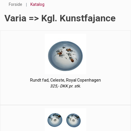
Forside
Katalog
Varia => Kgl. Kunstfajance
Rundt fad, Celeste, Royal Copenhagen
325,- DKK pr. stk.