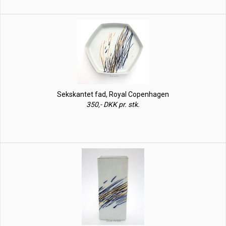
Sekskantet fad, Royal Copenhagen
350,- DKK pr. stk.