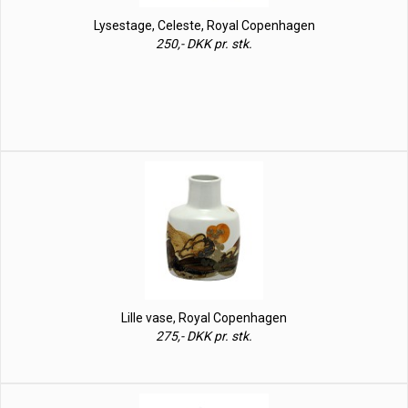
Lysestage, Celeste, Royal Copenhagen
250,- DKK pr. stk.
Lille vase, Royal Copenhagen
275,- DKK pr. stk.