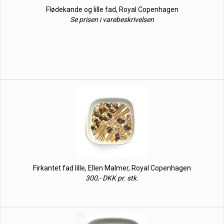
Flødekande og lille fad, Royal Copenhagen
Se prisen i varebeskrivelsen
Firkantet fad lille, Ellen Malmer, Royal Copenhagen
300,- DKK pr. stk.