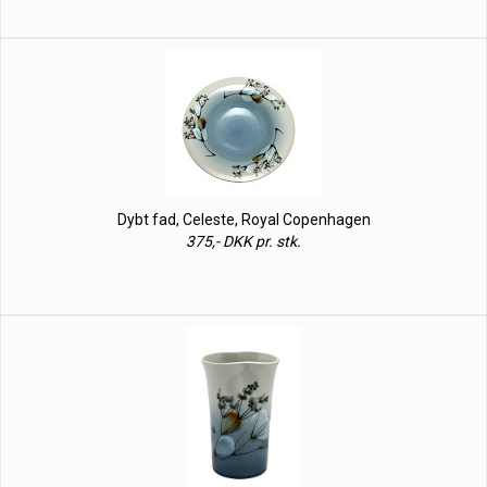
Dybt fad, Celeste, Royal Copenhagen
375,- DKK pr. stk.