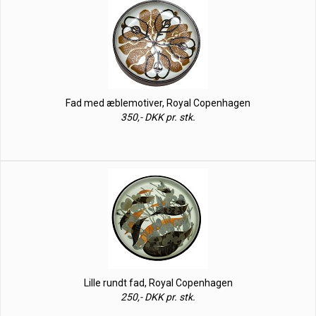
Fad med æblemotiver, Royal Copenhagen
350,- DKK pr. stk.
Lille rundt fad, Royal Copenhagen
250,- DKK pr. stk.