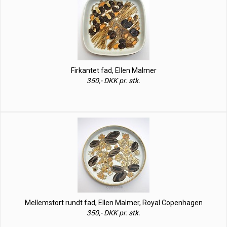
Firkantet fad, Ellen Malmer
350,- DKK pr. stk.
Mellemstort rundt fad, Ellen Malmer, Royal Copenhagen
350,- DKK pr. stk.