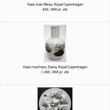
Vase, Ivan Weiss, Royal Copenhagen
450,- DKK pr. stk.
Vase med hare, Diana, Royal Copenhagen
1.450,- DKK pr. stk.