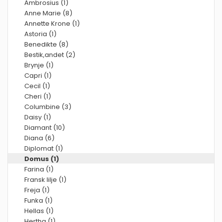
Ambrosius (1)
Anne Marie (8)
Annette Krone (1)
Astoria (1)
Benedikte (8)
Bestik,andet (2)
Brynje (1)
Capri (1)
Cecil (1)
Cheri (1)
Columbine (3)
Daisy (1)
Diamant (10)
Diana (6)
Diplomat (1)
Domus (1)
Farina (1)
Fransk lilje (1)
Freja (1)
Funka (1)
Hellas (1)
Hertha (1)