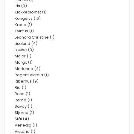
Iris (9)
Klokkeblomst (1)
Kongelys (16)
Krone (1)
Kvintus (1)
Leonora Christine (1)
Liselund (4)
Louise (3)
Major (1)
Margit (1)
Marianne (4)
Regent Victoia (1)
Riberhus (9)
Rio (1)
Rose (1)
Rømø (1)
Savoy (1)
Stjerne (1)
Stål (4)
Venedig (1)
Victoria (1)