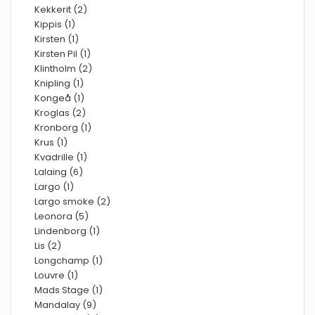
Kekkerit (2)
Kippis (1)
Kirsten (1)
Kirsten Pil (1)
Klintholm (2)
Knipling (1)
Kongeå (1)
Kroglas (2)
Kronborg (1)
Krus (1)
Kvadrille (1)
Lalaing (6)
Largo (1)
Largo smoke (2)
Leonora (5)
Lindenborg (1)
Lis (2)
Longchamp (1)
Louvre (1)
Mads Stage (1)
Mandalay (9)