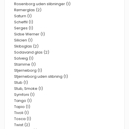
Rosenborg uden slibninger (1)
Rømerglas (2)
Saturn (1)
Scheffil (1)
Serges (1)
Sidse Werner (1)
Silicien (1)
Skibsglas (2)
Sodavand glas (2)
Solveig (1)
Stamme (1)
Stjerneborg (1)
Stjerneborg uden slibning (1)
Stub (1)
Stub, Smoke (1)
Symfoni (1)
Tango (1)
Tapio (1)
Tivoli (1)
Tosca (1)
Twist (2)