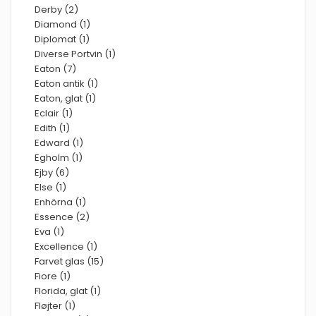
Derby (2)
Diamond (1)
Diplomat (1)
Diverse Portvin (1)
Eaton (7)
Eaton antik (1)
Eaton, glat (1)
Eclair (1)
Edith (1)
Edward (1)
Egholm (1)
Ejby (6)
Else (1)
Enhörna (1)
Essence (2)
Eva (1)
Excellence (1)
Farvet glas (15)
Fiore (1)
Florida, glat (1)
Fløjter (1)