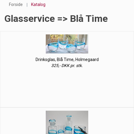
Forside
Katalog
Glasservice => Blå Time
Drinksglas, Blå Time, Holmegaard
325,- DKK pr. stk.