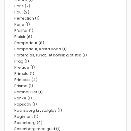
Paris (7)
Paul (2)
Perfection (1)
Perle (1)
Pfeiffer (1)
Plaisir (6)
Pompadour (8)
Pompadour, Kosta Boda (1)
Porterglas, rundt, let konisk glat stilk (1)
Prag (1)
Prelude (1)
Primula (1)
Princess (4)
Prisme (1)
Rambouillet (1)
Ranke (1)
Rapsody (1)
Ravnsborg krystalglas (1)
Regiment (1)
Rosenborg (9)
Rosenborg med guld (1)