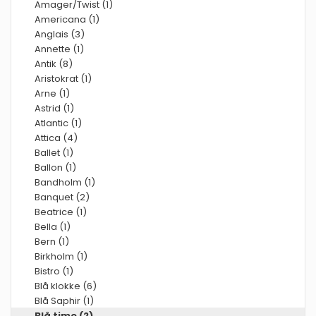
Amager/Twist (1)
Americana (1)
Anglais (3)
Annette (1)
Antik (8)
Aristokrat (1)
Arne (1)
Astrid (1)
Atlantic (1)
Attica (4)
Ballet (1)
Ballon (1)
Bandholm (1)
Banquet (2)
Beatrice (1)
Bella (1)
Bern (1)
Birkholm (1)
Bistro (1)
Blå klokke (6)
Blå Saphir (1)
Blå time (2)