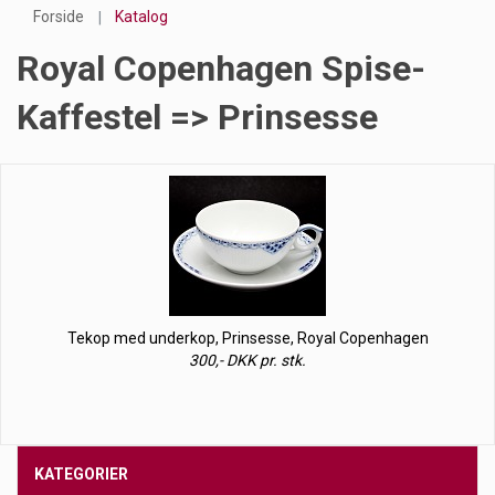
Forside
Katalog
Royal Copenhagen Spise-
Kaffestel => Prinsesse
Tekop med underkop, Prinsesse, Royal Copenhagen
300,- DKK pr. stk.
KATEGORIER