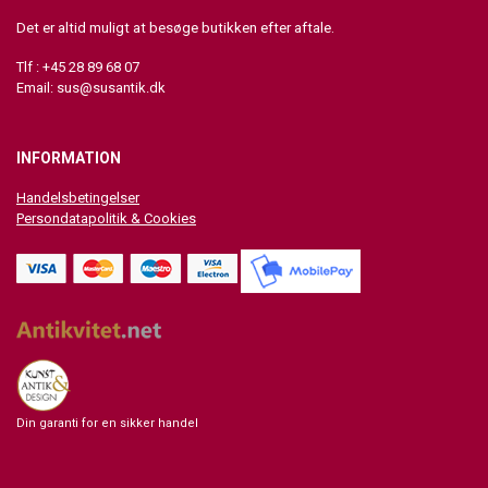
Det er altid muligt at besøge butikken efter aftale.
Tlf : +45 28 89 68 07
Email:
sus@susantik.dk
INFORMATION
Handelsbetingelser
Persondatapolitik & Cookies
Din garanti for en sikker handel