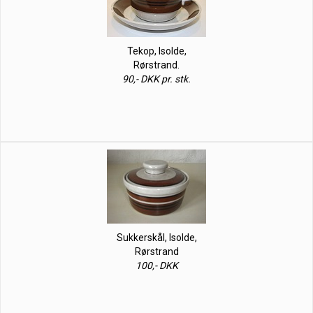
Tekop, Isolde,
Rørstrand.
90,- DKK pr. stk.
Sukkerskål, Isolde,
Rørstrand
100,- DKK