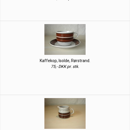
Kaffekop, Isolde, Rørstrand.
75,- DKK pr. stk.