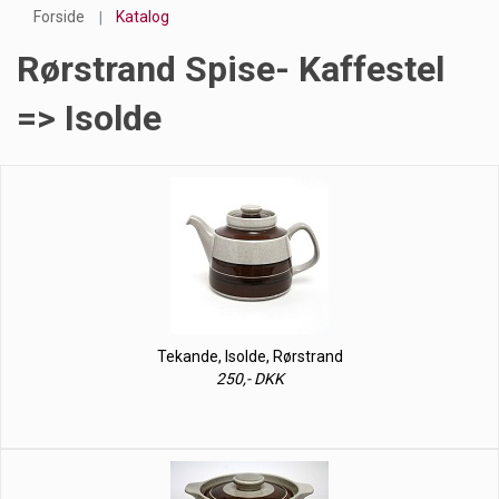
Forside
Katalog
Rørstrand Spise- Kaffestel
=> Isolde
Tekande, Isolde, Rørstrand
250,- DKK