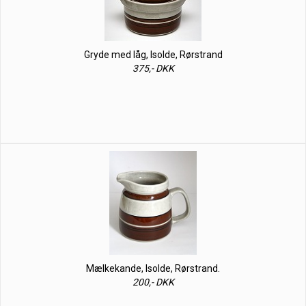
Gryde med låg, Isolde, Rørstrand
375,- DKK
Mælkekande, Isolde, Rørstrand.
200,- DKK