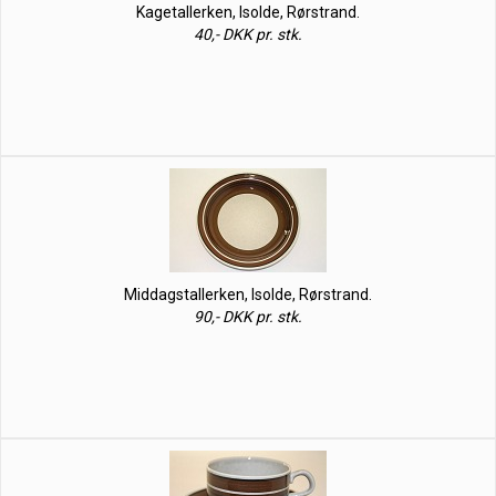
Kagetallerken, Isolde, Rørstrand.
40,- DKK pr. stk.
Middagstallerken, Isolde, Rørstrand.
90,- DKK pr. stk.