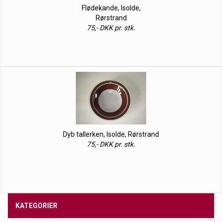
Flødekande, Isolde,
Rørstrand
75,- DKK pr. stk.
Dyb tallerken, Isolde, Rørstrand
75,- DKK pr. stk.
KATEGORIER