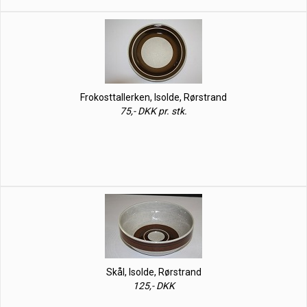
Frokosttallerken, Isolde, Rørstrand
75,- DKK pr. stk.
Skål, Isolde, Rørstrand
125,- DKK