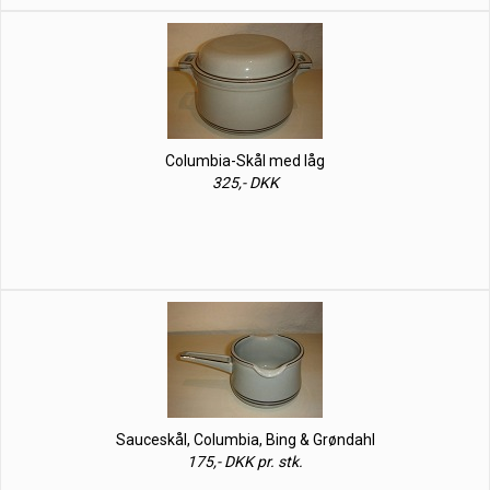
Columbia-Skål med låg
325,- DKK
Sauceskål, Columbia, Bing & Grøndahl
175,- DKK pr. stk.