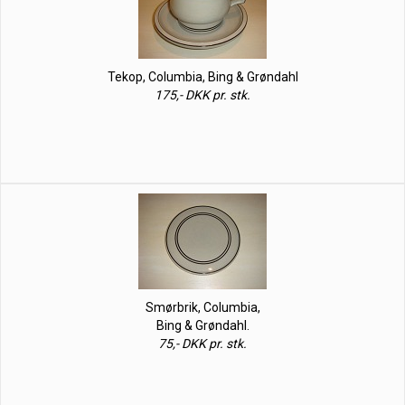
Tekop, Columbia, Bing & Grøndahl
175,- DKK pr. stk.
Smørbrik, Columbia,
Bing & Grøndahl.
75,- DKK pr. stk.