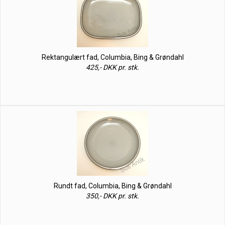
Rektangulært fad, Columbia, Bing & Grøndahl
425,- DKK pr. stk.
Rundt fad, Columbia, Bing & Grøndahl
350,- DKK pr. stk.