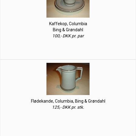
Kaffekop, Columbia
Bing & Grøndahl
100,- DKK pr. par
Flødekande, Columbia, Bing & Grøndahl
125,- DKK pr. stk.