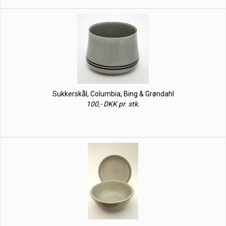
Sukkerskål, Columbia, Bing & Grøndahl
100,- DKK pr. stk.