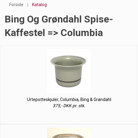
Forside
Katalog
Bing Og Grøndahl Spise-
Kaffestel => Columbia
Urtepotteskjuler, Columbia, Bing & Grøndahl
375,- DKK pr. stk.