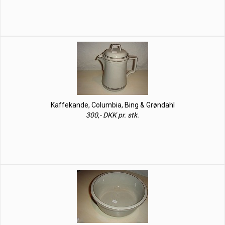
Kaffekande, Columbia, Bing & Grøndahl
300,- DKK pr. stk.