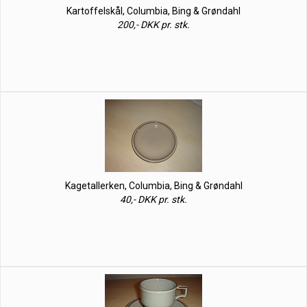
Kartoffelskål, Columbia, Bing & Grøndahl
200,- DKK pr. stk.
Kagetallerken, Columbia, Bing & Grøndahl
40,- DKK pr. stk.