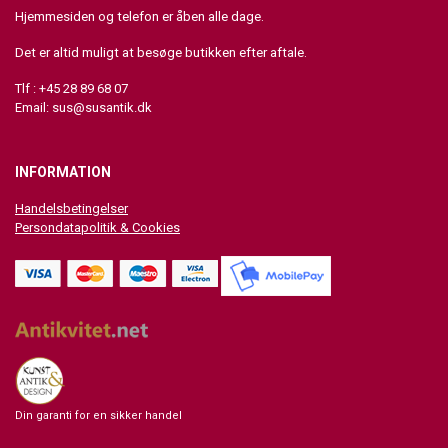
Hjemmesiden og telefon er åben alle dage.
Det er altid muligt at besøge butikken efter aftale.
Tlf : +45 28 89 68 07
Email:
sus@susantik.dk
INFORMATION
Handelsbetingelser
Persondatapolitik & Cookies
Din garanti for en sikker handel