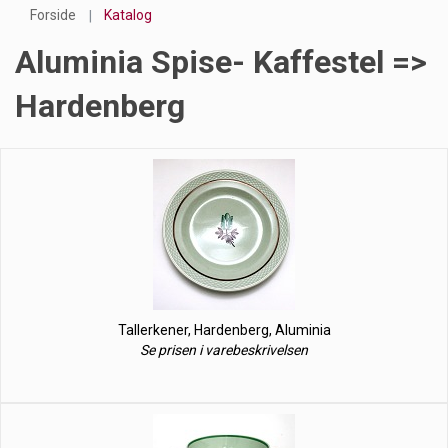
Forside
Katalog
Aluminia Spise- Kaffestel =>
Hardenberg
Tallerkener, Hardenberg, Aluminia
Se prisen i varebeskrivelsen