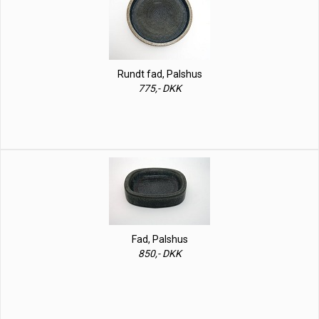
Rundt fad, Palshus
775,- DKK
Fad, Palshus
850,- DKK