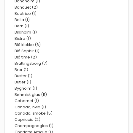
Bandholm (1)
Banquet (2)
Beatrice (1)
Bella (1)
Bern (1)
Birkholm (1)
Bistro (1)
Blå klokke (6)
Blå Saphir (1)
Blå time (2)
Brattingsborg (7)
Bror (1)
Buster (1)
Butler (1)
Bygholm (1)
Bøhmisk glas (11)
Cabernet (1)
Canada, hvid (1)
Canada, smoke (5)
Capriccio (2)
Champagneglas (1)
Charlotte Amalie (1)