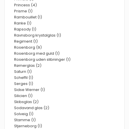
Princess (4)
Prisme (1)
Rambouillet (1)
Ranke (1)
Rapsody (1)
Ravnsborg krystalglas (1)
Regiment (1)
Rosenborg (9)
Rosenborg med guld (1)
Rosenborg uden slibninger (1)
Rømerglas (2)
Saturn (1)
Scheffil (1)
Serges (1)
Sidse Werner (1)
Silicien (1)
Skibsglas (2)
Sodavand glas (2)
Solveig (1)
Stamme (1)
Stjerneborg (1)