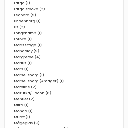
Largo (1)
Largo smoke (2)
Leonora (5)
Lindenborg (1)
Lis (2)
Longchamp (1)
Louvre (1)
Mads Stage (1)
Mandalay (9)
Margrethe (4)
Marius (1)
Mars (1)
Marselisborg (1)
Marselisborg (Amager) (1)
Mathilde (2)
Mazurka/ Jacob (6)
Menuet (2)
Mitro (1)
Mondo (1)
Murat (1)
Mågeglas (9)