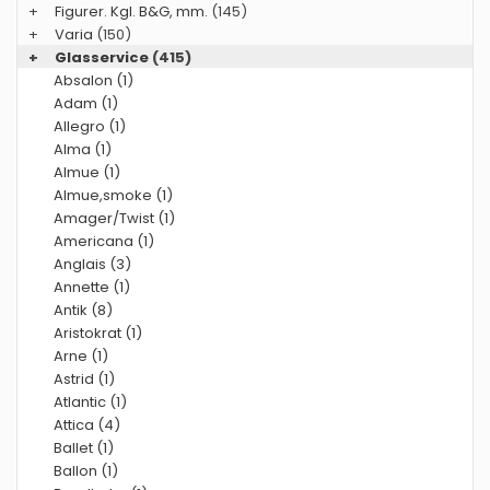
+
Figurer. Kgl. B&G, mm.
(145)
+
Varia
(150)
+
Glasservice
(415)
Absalon (1)
Adam (1)
Allegro (1)
Alma (1)
Almue (1)
Almue,smoke (1)
Amager/Twist (1)
Americana (1)
Anglais (3)
Annette (1)
Antik (8)
Aristokrat (1)
Arne (1)
Astrid (1)
Atlantic (1)
Attica (4)
Ballet (1)
Ballon (1)