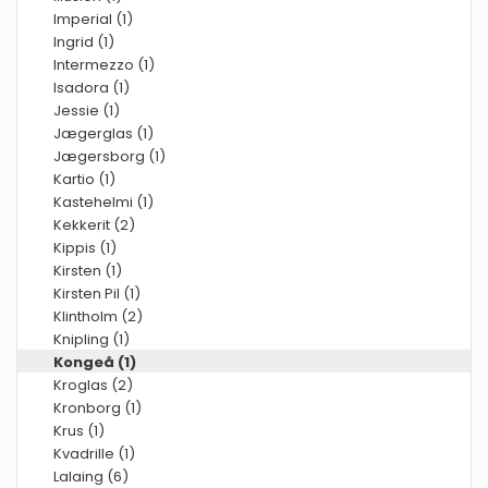
Imperial (1)
Ingrid (1)
Intermezzo (1)
Isadora (1)
Jessie (1)
Jægerglas (1)
Jægersborg (1)
Kartio (1)
Kastehelmi (1)
Kekkerit (2)
Kippis (1)
Kirsten (1)
Kirsten Pil (1)
Klintholm (2)
Knipling (1)
Kongeå (1)
Kroglas (2)
Kronborg (1)
Krus (1)
Kvadrille (1)
Lalaing (6)