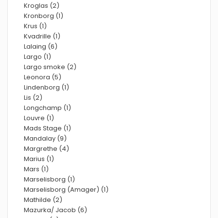
Kroglas (2)
Kronborg (1)
Krus (1)
Kvadrille (1)
Lalaing (6)
Largo (1)
Largo smoke (2)
Leonora (5)
Lindenborg (1)
Lis (2)
Longchamp (1)
Louvre (1)
Mads Stage (1)
Mandalay (9)
Margrethe (4)
Marius (1)
Mars (1)
Marselisborg (1)
Marselisborg (Amager) (1)
Mathilde (2)
Mazurka/ Jacob (6)