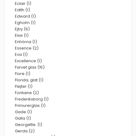
Eclair (1)
Edith (1)
Edward (1)
Egholm (1)
Ejby (6)
Else (1)
Enhörna (1)
Essence (2)
Eva (1)
Excellence (1)
Farvet glas (15)
Fiore (1)
Florida, glat (1)
Fløjter (1)
Fontaine (2)
Frederiksborg (1)
Frimurerglas (1)
Gade (1)
Galla (1)
Georgette. (1)
Gerda (2)