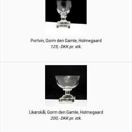
Portvin, Gorm den Gamle, Holmegaard
125,- DKK pr. stk.
Likørskål, Gorm den Gamle, Holmegaard
200,- DKK pr. stk.