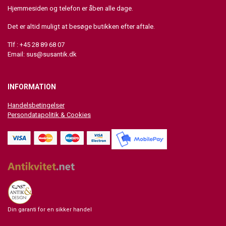
Hjemmesiden og telefon er åben alle dage.
Det er altid muligt at besøge butikken efter aftale.
Tlf : +45 28 89 68 07
Email:
sus@susantik.dk
INFORMATION
Handelsbetingelser
Persondatapolitik & Cookies
Din garanti for en sikker handel