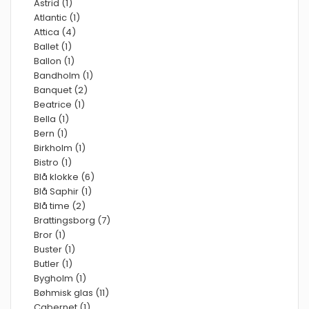
Astrid (1)
Atlantic (1)
Attica (4)
Ballet (1)
Ballon (1)
Bandholm (1)
Banquet (2)
Beatrice (1)
Bella (1)
Bern (1)
Birkholm (1)
Bistro (1)
Blå klokke (6)
Blå Saphir (1)
Blå time (2)
Brattingsborg (7)
Bror (1)
Buster (1)
Butler (1)
Bygholm (1)
Bøhmisk glas (11)
Cabernet (1)