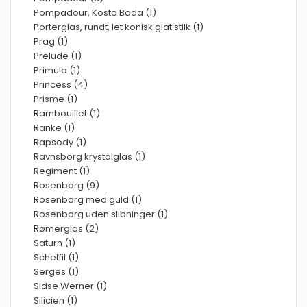
Pompadour, Kosta Boda (1)
Porterglas, rundt, let konisk glat stilk (1)
Prag (1)
Prelude (1)
Primula (1)
Princess (4)
Prisme (1)
Rambouillet (1)
Ranke (1)
Rapsody (1)
Ravnsborg krystalglas (1)
Regiment (1)
Rosenborg (9)
Rosenborg med guld (1)
Rosenborg uden slibninger (1)
Rømerglas (2)
Saturn (1)
Scheffil (1)
Serges (1)
Sidse Werner (1)
Silicien (1)