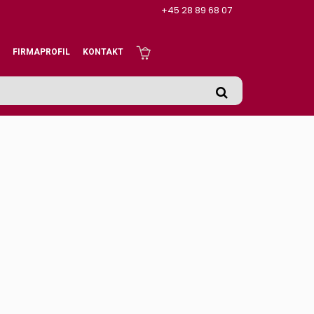
+45 28 89 68 07
FIRMAPROFIL
KONTAKT