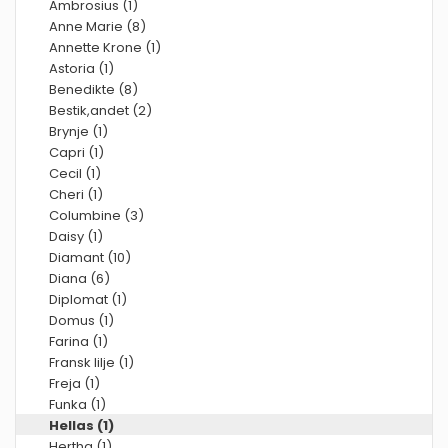
Ambrosius (1)
Anne Marie (8)
Annette Krone (1)
Astoria (1)
Benedikte (8)
Bestik,andet (2)
Brynje (1)
Capri (1)
Cecil (1)
Cheri (1)
Columbine (3)
Daisy (1)
Diamant (10)
Diana (6)
Diplomat (1)
Domus (1)
Farina (1)
Fransk lilje (1)
Freja (1)
Funka (1)
Hellas (1)
Hertha (1)