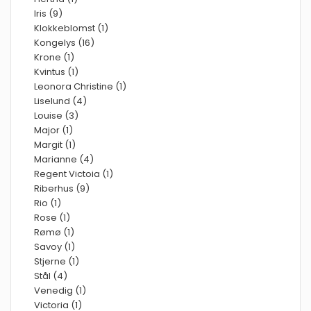
Iris (9)
Klokkeblomst (1)
Kongelys (16)
Krone (1)
Kvintus (1)
Leonora Christine (1)
Liselund (4)
Louise (3)
Major (1)
Margit (1)
Marianne (4)
Regent Victoia (1)
Riberhus (9)
Rio (1)
Rose (1)
Rømø (1)
Savoy (1)
Stjerne (1)
Stål (4)
Venedig (1)
Victoria (1)