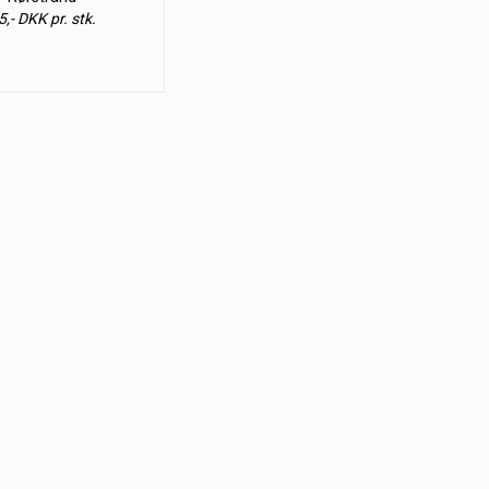
5,- DKK pr. stk.