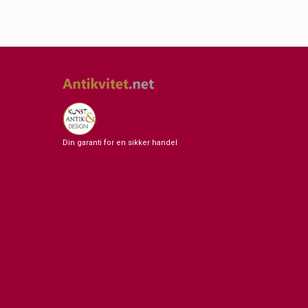
Din garanti for en sikker handel