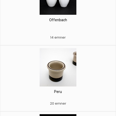
Offenbach
14 emner
Peru
20 emner