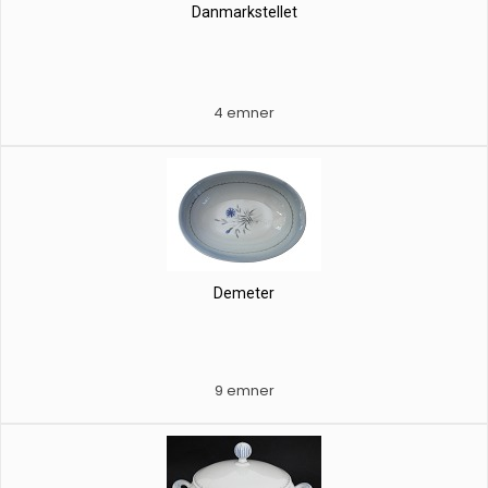
Danmarkstellet
4 emner
Demeter
9 emner