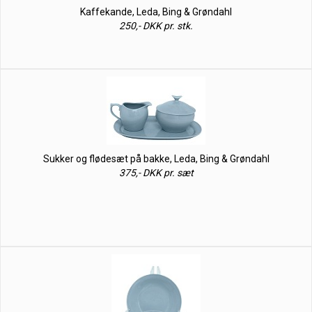
Kaffekande, Leda, Bing & Grøndahl
250,- DKK pr. stk.
Sukker og flødesæt på bakke, Leda, Bing & Grøndahl
375,- DKK pr. sæt