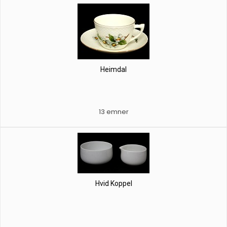
Heimdal
13 emner
Hvid Koppel