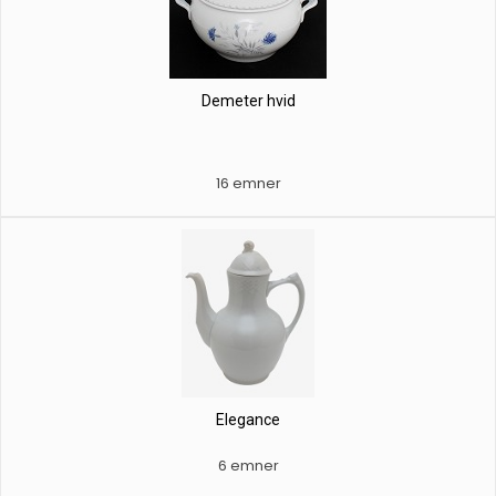
Demeter hvid
16 emner
Elegance
6 emner