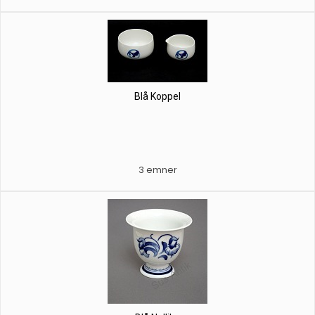
Blå Koppel
3 emner