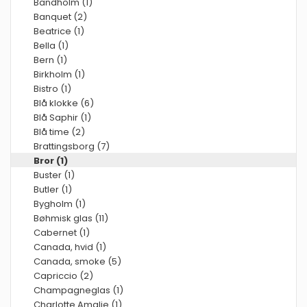
Bandholm (1)
Banquet (2)
Beatrice (1)
Bella (1)
Bern (1)
Birkholm (1)
Bistro (1)
Blå klokke (6)
Blå Saphir (1)
Blå time (2)
Brattingsborg (7)
Bror (1)
Buster (1)
Butler (1)
Bygholm (1)
Bøhmisk glas (11)
Cabernet (1)
Canada, hvid (1)
Canada, smoke (5)
Capriccio (2)
Champagneglas (1)
Charlotte Amalie (1)