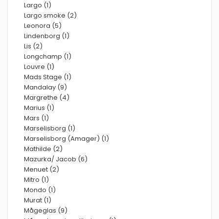
Largo (1)
Largo smoke (2)
Leonora (5)
Lindenborg (1)
Lis (2)
Longchamp (1)
Louvre (1)
Mads Stage (1)
Mandalay (9)
Margrethe (4)
Marius (1)
Mars (1)
Marselisborg (1)
Marselisborg (Amager) (1)
Mathilde (2)
Mazurka/ Jacob (6)
Menuet (2)
Mitro (1)
Mondo (1)
Murat (1)
Mågeglas (9)