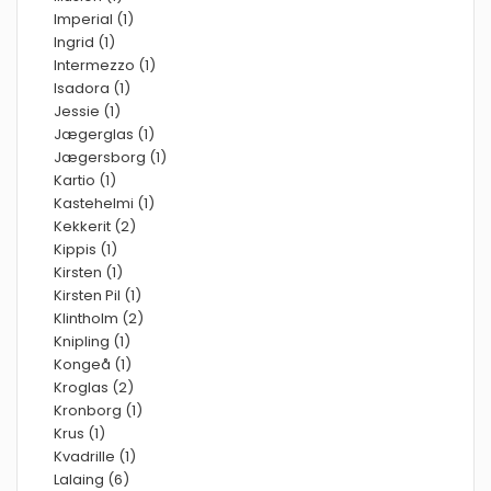
Imperial (1)
Ingrid (1)
Intermezzo (1)
Isadora (1)
Jessie (1)
Jægerglas (1)
Jægersborg (1)
Kartio (1)
Kastehelmi (1)
Kekkerit (2)
Kippis (1)
Kirsten (1)
Kirsten Pil (1)
Klintholm (2)
Knipling (1)
Kongeå (1)
Kroglas (2)
Kronborg (1)
Krus (1)
Kvadrille (1)
Lalaing (6)