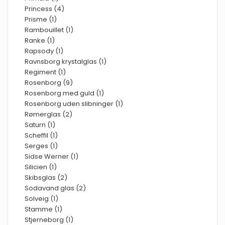
Princess (4)
Prisme (1)
Rambouillet (1)
Ranke (1)
Rapsody (1)
Ravnsborg krystalglas (1)
Regiment (1)
Rosenborg (9)
Rosenborg med guld (1)
Rosenborg uden slibninger (1)
Rømerglas (2)
Saturn (1)
Scheffil (1)
Serges (1)
Sidse Werner (1)
Silicien (1)
Skibsglas (2)
Sodavand glas (2)
Solveig (1)
Stamme (1)
Stjerneborg (1)