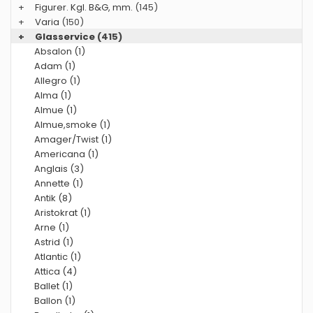
+
Figurer. Kgl. B&G, mm.
(145)
+
Varia
(150)
+
Glasservice
(415)
Absalon (1)
Adam (1)
Allegro (1)
Alma (1)
Almue (1)
Almue,smoke (1)
Amager/Twist (1)
Americana (1)
Anglais (3)
Annette (1)
Antik (8)
Aristokrat (1)
Arne (1)
Astrid (1)
Atlantic (1)
Attica (4)
Ballet (1)
Ballon (1)