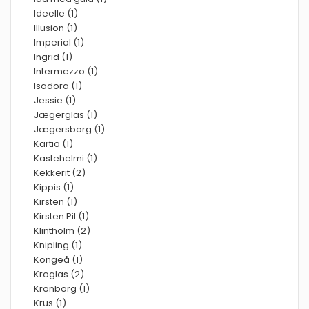
Ideelle (1)
Illusion (1)
Imperial (1)
Ingrid (1)
Intermezzo (1)
Isadora (1)
Jessie (1)
Jægerglas (1)
Jægersborg (1)
Kartio (1)
Kastehelmi (1)
Kekkerit (2)
Kippis (1)
Kirsten (1)
Kirsten Pil (1)
Klintholm (2)
Knipling (1)
Kongeå (1)
Kroglas (2)
Kronborg (1)
Krus (1)