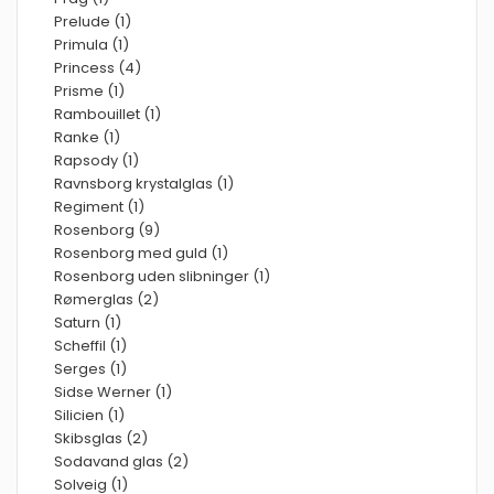
Prelude (1)
Primula (1)
Princess (4)
Prisme (1)
Rambouillet (1)
Ranke (1)
Rapsody (1)
Ravnsborg krystalglas (1)
Regiment (1)
Rosenborg (9)
Rosenborg med guld (1)
Rosenborg uden slibninger (1)
Rømerglas (2)
Saturn (1)
Scheffil (1)
Serges (1)
Sidse Werner (1)
Silicien (1)
Skibsglas (2)
Sodavand glas (2)
Solveig (1)