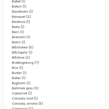
Ballet (1)
Ballon (1)
Bandholm (1)
Banquet (2)
Beatrice (1)
Bella (1)
Bern (1)
Birkholm (1)
Bistro (1)
Blå klokke (6)
Blå Saphir (1)
Blå time (2)
Brattingsborg (7)
Bror (1)
Buster (1)
Butler (1)
Bygholm (1)
Bøhmisk glas (11)
Cabernet (1)
Canada, hvid (1)
Canada, smoke (5)
Capriccio (2)