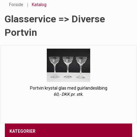
Forside
Katalog
Glasservice => Diverse
Portvin
Portvin krystal glas med guirlandeslibing
60,- DKK pr. stk.
KATEGORIER