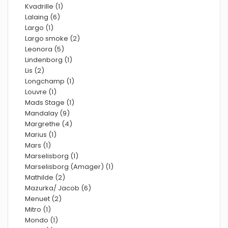
Kvadrille (1)
Lalaing (6)
Largo (1)
Largo smoke (2)
Leonora (5)
Lindenborg (1)
Lis (2)
Longchamp (1)
Louvre (1)
Mads Stage (1)
Mandalay (9)
Margrethe (4)
Marius (1)
Mars (1)
Marselisborg (1)
Marselisborg (Amager) (1)
Mathilde (2)
Mazurka/ Jacob (6)
Menuet (2)
Mitro (1)
Mondo (1)