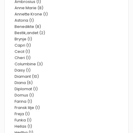
Ambrosius (1)
Anne Marie (8)
Annette Krone (1)
Astoria (1)
Benedikte (8)
Bestik,andet (2)
Brynje (1)
Capri (1)
Cecil (1)
Cheri (1)
Columbine (3)
Daisy (1)
Diamant (10)
Diana (6)
Diplomat (1)
Domus (1)
Farina (1)
Fransk lilje (1)
Freja (1)
Funka (1)
Hellas (1)
Hertha (1)