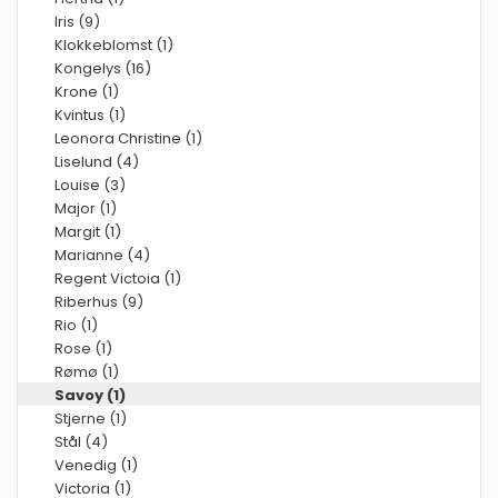
Iris (9)
Klokkeblomst (1)
Kongelys (16)
Krone (1)
Kvintus (1)
Leonora Christine (1)
Liselund (4)
Louise (3)
Major (1)
Margit (1)
Marianne (4)
Regent Victoia (1)
Riberhus (9)
Rio (1)
Rose (1)
Rømø (1)
Savoy (1)
Stjerne (1)
Stål (4)
Venedig (1)
Victoria (1)