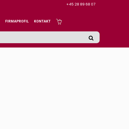
+45 28 89 68 07
FIRMAPROFIL
KONTAKT