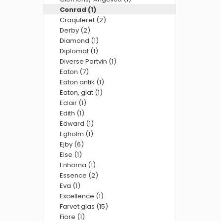
Conrad (1)
Craquleret (2)
Derby (2)
Diamond (1)
Diplomat (1)
Diverse Portvin (1)
Eaton (7)
Eaton antik (1)
Eaton, glat (1)
Eclair (1)
Edith (1)
Edward (1)
Egholm (1)
Ejby (6)
Else (1)
Enhörna (1)
Essence (2)
Eva (1)
Excellence (1)
Farvet glas (15)
Fiore (1)