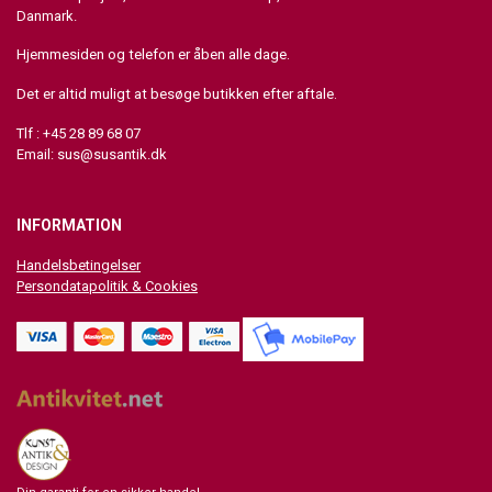
Danmark.
Hjemmesiden og telefon er åben alle dage.
Det er altid muligt at besøge butikken efter aftale.
Tlf : +45 28 89 68 07
Email:
sus@susantik.dk
INFORMATION
Handelsbetingelser
Persondatapolitik & Cookies