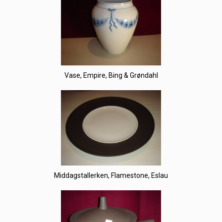
Vase, Empire, Bing & Grøndahl
Middagstallerken, Flamestone, Eslau