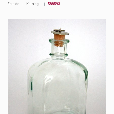
Forside
Katalog
588593