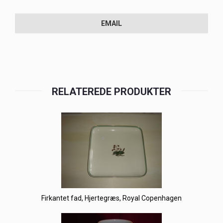
EMAIL
RELATEREDE PRODUKTER
Firkantet fad, Hjertegræs, Royal Copenhagen